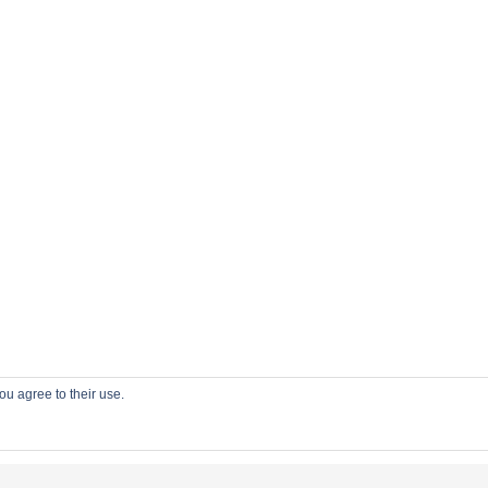
ou agree to their use.