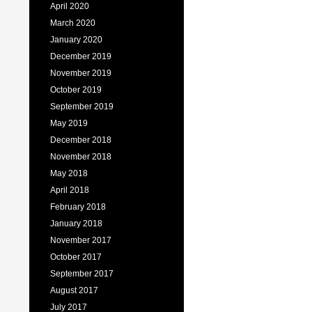
April 2020
March 2020
January 2020
December 2019
November 2019
October 2019
September 2019
May 2019
December 2018
November 2018
May 2018
April 2018
February 2018
January 2018
November 2017
October 2017
September 2017
August 2017
July 2017