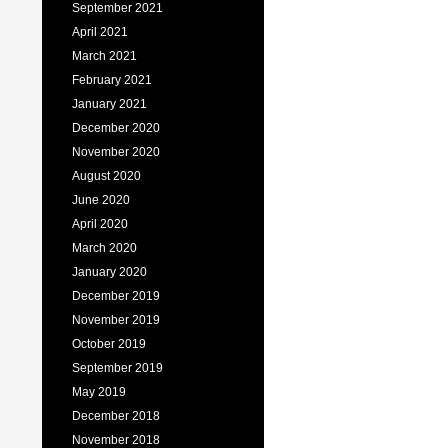
September 2021
April 2021
March 2021
February 2021
January 2021
December 2020
November 2020
August 2020
June 2020
April 2020
March 2020
January 2020
December 2019
November 2019
October 2019
September 2019
May 2019
December 2018
November 2018