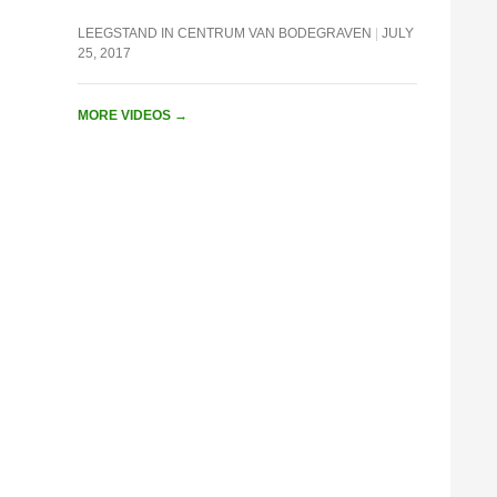
LEEGSTAND IN CENTRUM VAN BODEGRAVEN
JULY
25, 2017
MORE VIDEOS
→