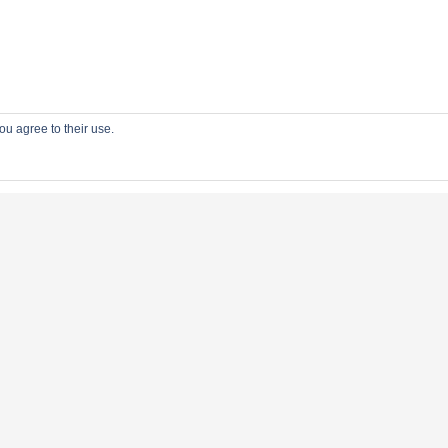
ou agree to their use.