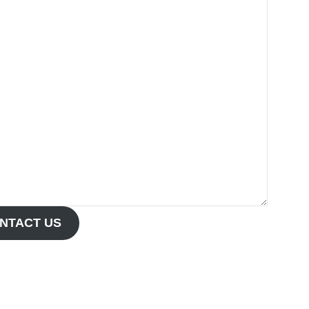
NTACT US