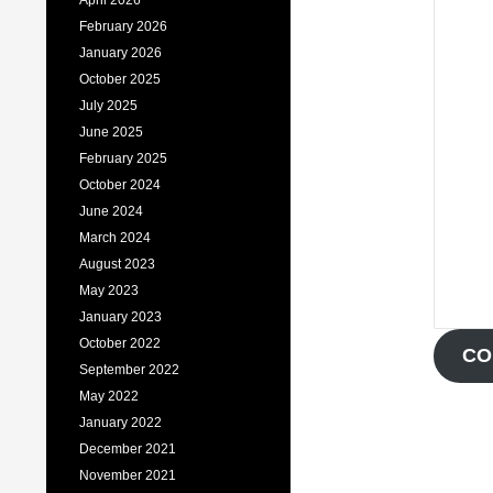
April 2026
February 2026
January 2026
October 2025
July 2025
June 2025
February 2025
October 2024
June 2024
March 2024
August 2023
May 2023
January 2023
October 2022
CO
September 2022
May 2022
January 2022
December 2021
November 2021