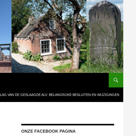
LAG VAN DE GESLAAGDE ALV: BELANGRIJKE BESLUITEN EN WIJZIGINGEN
ONZE FACEBOOK PAGINA