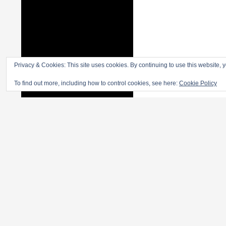
Privacy & Cookies: This site uses cookies. By continuing to use this website, y
To find out more, including how to control cookies, see here:
Cookie Policy