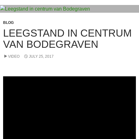
BLOG
LEEGSTAND IN CENTRUM
VAN BODEGRAVEN
VIDEO
JULY 25, 2017