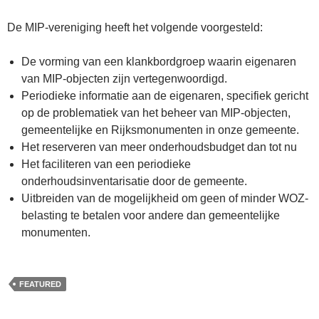
De MIP-vereniging heeft het volgende voorgesteld:
De vorming van een klankbordgroep waarin eigenaren
van MIP-objecten zijn vertegenwoordigd.
Periodieke informatie aan de eigenaren, specifiek gericht
op de problematiek van het beheer van MIP-objecten,
gemeentelijke en Rijksmonumenten in onze gemeente.
Het reserveren van meer onderhoudsbudget dan tot nu
Het faciliteren van een periodieke
onderhoudsinventarisatie door de gemeente.
Uitbreiden van de mogelijkheid om geen of minder WOZ-
belasting te betalen voor andere dan gemeentelijke
monumenten.
FEATURED