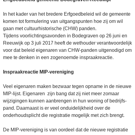
In het kader van het bredere Erfgoedbeleid wil de gemeente
komen tot formulering van uitgangspunten hoe zij om wil
gaan met cultuurhistorische (CHW) panden.
Tijdens voorlichtingsavonden in Bodegraven op 26 juni en
Reeuwijk op 3 juli 2017 heeft de wethouder verantwoordelijk
voor dat beleid eigenaren van CHW-panden uitgenodigd om
mee te denken in een zogenoemde inspraakreactie.
Inspraakreactie MIP-vereniging
Veel eigenaren maken bezwaar tegen opname in de nieuwe
MIP-lijst. Eigenaren zijn bang dat zij niet meer zomaar
wijzigingen kunnen aanbrengen in hun woning of bedrijfs­
pand. Daarnaast is er veel onduidelijkheid over de
onderhoudsplicht die registratie mogelijk met zich brengt.
De MIP-vereniging is van oordeel dat de nieuwe registratie