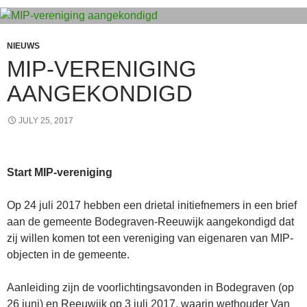
NIEUWS
MIP-VERENIGING
AANGEKONDIGD
JULY 25, 2017
Start MIP-vereniging
Op 24 juli 2017 hebben een drietal initiefnemers in een brief
aan de gemeente Bodegraven-Reeuwijk aangekondigd dat
zij willen komen tot een vereniging van eigenaren van MIP-
objecten in de gemeente.
Aanleiding zijn de voorlichtingsavonden in Bodegraven (op
26 juni) en Reeuwijk op 3 juli 2017, waarin wethouder Van