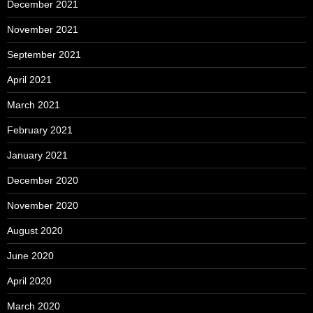
December 2021
November 2021
September 2021
April 2021
March 2021
February 2021
January 2021
December 2020
November 2020
August 2020
June 2020
April 2020
March 2020