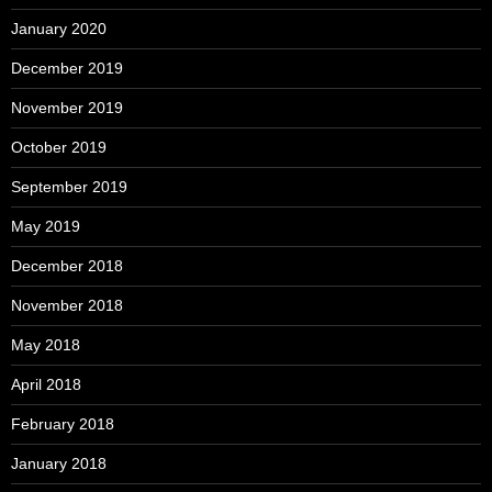
January 2020
December 2019
November 2019
October 2019
September 2019
May 2019
December 2018
November 2018
May 2018
April 2018
February 2018
January 2018