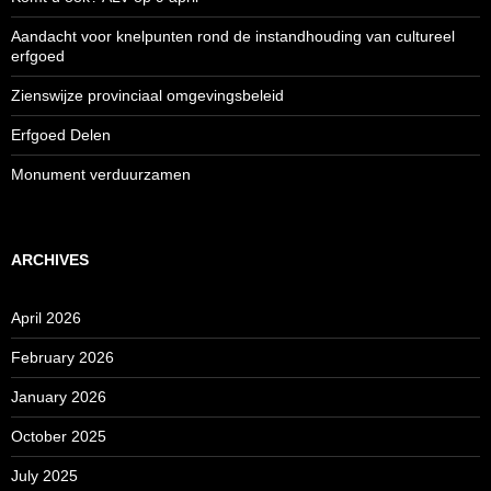
Aandacht voor knelpunten rond de instandhouding van cultureel
erfgoed
Zienswijze provinciaal omgevingsbeleid
Erfgoed Delen
Monument verduurzamen
ARCHIVES
April 2026
February 2026
January 2026
October 2025
July 2025