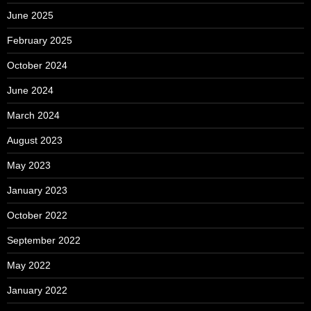
June 2025
February 2025
October 2024
June 2024
March 2024
August 2023
May 2023
January 2023
October 2022
September 2022
May 2022
January 2022