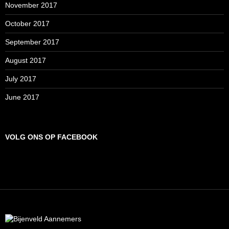
November 2017
October 2017
September 2017
August 2017
July 2017
June 2017
VOLG ONS OP FACEBOOK