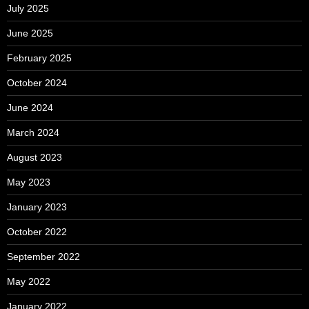
July 2025
June 2025
February 2025
October 2024
June 2024
March 2024
August 2023
May 2023
January 2023
October 2022
September 2022
May 2022
January 2022