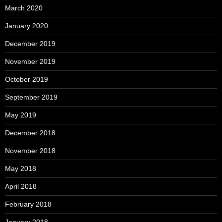
March 2020
January 2020
December 2019
November 2019
October 2019
September 2019
May 2019
December 2018
November 2018
May 2018
April 2018
February 2018