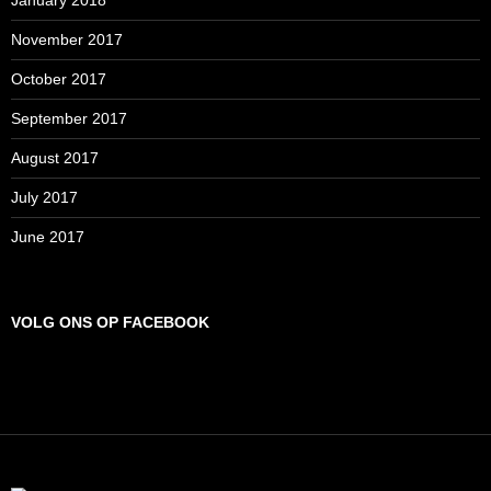
January 2018
November 2017
October 2017
September 2017
August 2017
July 2017
June 2017
VOLG ONS OP FACEBOOK