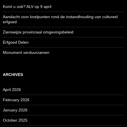
Komt u ook? ALV op 9 april
Aandacht voor knelpunten rond de instandhouding van cultureel
erfgoed
Zienswijze provinciaal omgevingsbeleid
Erfgoed Delen
Monument verduurzamen
ARCHIVES
April 2026
February 2026
January 2026
October 2025