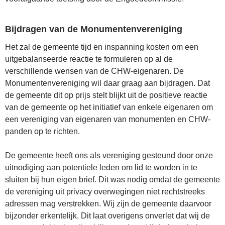
Bijdragen van de Monumentenvereniging
Het zal de gemeente tijd en inspanning kosten om een
uitgebalanseerde reactie te formuleren op al de
verschillende wensen van de CHW-eigenaren. De
Monumentenvereniging wil daar graag aan bijdragen. Dat
de gemeente dit op prijs stelt blijkt uit de positieve reactie
van de gemeente op het initiatief van enkele eigenaren om
een vereniging van eigenaren van monumenten en CHW-
panden op te richten.
De gemeente heeft ons als vereniging gesteund door onze
uitnodiging aan potentiele leden om lid te worden in te
sluiten bij hun eigen brief. Dit was nodig omdat de gemeente
de vereniging uit privacy overwegingen niet rechtstreeks
adressen mag verstrekken. Wij zijn de gemeente daarvoor
bijzonder erkentelijk. Dit laat overigens onverlet dat wij de