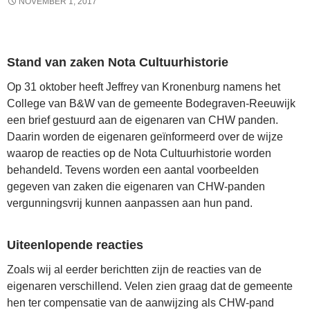
NOVEMBER 1, 2017
Stand van zaken Nota Cultuurhistorie
Op 31 oktober heeft Jeffrey van Kronenburg namens het
College van B&W van de gemeente Bodegraven-Reeuwijk
een brief gestuurd aan de eigenaren van CHW panden.
Daarin worden de eigenaren geïnformeerd over de wijze
waarop de reacties op de Nota Cultuurhistorie worden
behandeld. Tevens worden een aantal voorbeelden
gegeven van zaken die eigenaren van CHW-panden
vergunningsvrij kunnen aanpassen aan hun pand.
Uiteenlopende reacties
Zoals wij al eerder berichtten zijn de reacties van de
eigenaren verschillend. Velen zien graag dat de gemeente
hen ter compensatie van de aanwijzing als CHW-pand