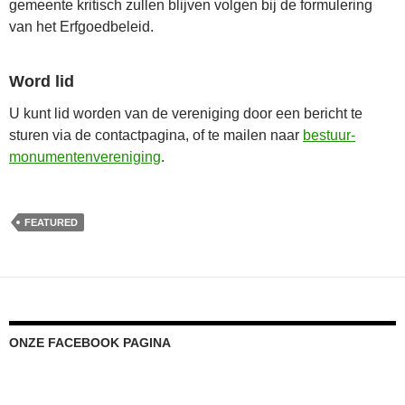
gemeente kritisch zullen blijven volgen bij de formulering
van het Erfgoedbeleid.
Word lid
U kunt lid worden van de vereniging door een bericht te
sturen via de contactpagina, of te mailen naar
bestuur-
monumentenvereniging
.
FEATURED
ONZE FACEBOOK PAGINA