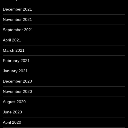
December 2021
November 2021
September 2021
April 2021
March 2021
February 2021
January 2021
December 2020
November 2020
August 2020
June 2020
April 2020