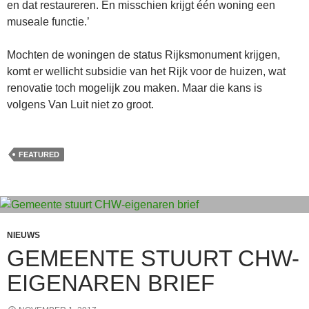
en dat restaureren. En misschien krijgt één woning een
museale functie.’
Mochten de woningen de status Rijksmonument krijgen,
komt er wellicht subsidie van het Rijk voor de huizen, wat
renovatie toch mogelijk zou maken. Maar die kans is
volgens Van Luit niet zo groot.
FEATURED
NIEUWS
GEMEENTE STUURT CHW-
EIGENAREN BRIEF