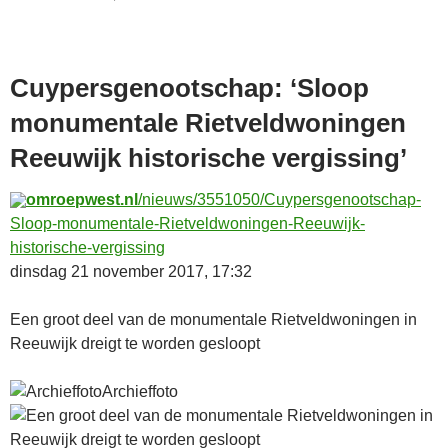
Cuypersgenootschap: ‘Sloop
monumentale Rietveldwoningen
Reeuwijk historische vergissing’
omroepwest.nl
/nieuws/3551050/Cuypersgenootschap-
Sloop-monumentale-Rietveldwoningen-Reeuwijk-
historische-vergissing
dinsdag 21 november 2017, 17:32
Een groot deel van de monumentale Rietveldwoningen in
Reeuwijk dreigt te worden gesloopt
Archieffoto