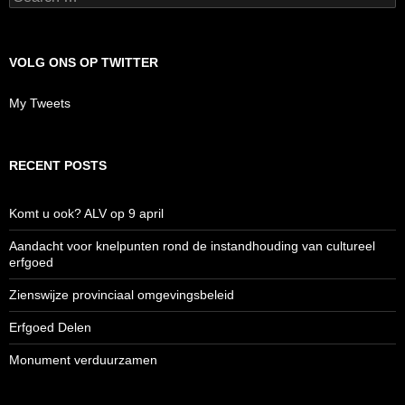
VOLG ONS OP TWITTER
My Tweets
RECENT POSTS
Komt u ook? ALV op 9 april
Aandacht voor knelpunten rond de instandhouding van cultureel
erfgoed
Zienswijze provinciaal omgevingsbeleid
Erfgoed Delen
Monument verduurzamen