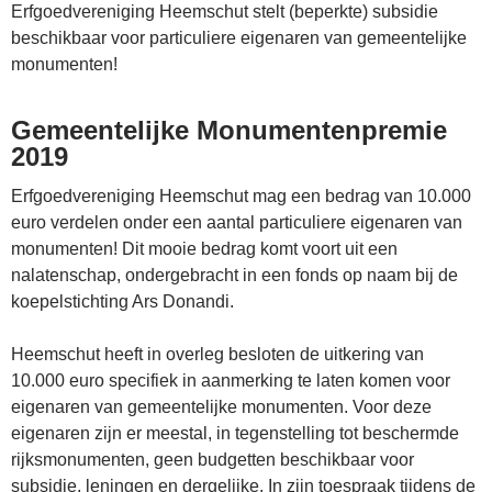
Erfgoedvereniging Heemschut stelt (beperkte) subsidie
beschikbaar voor particuliere eigenaren van gemeentelijke
monumenten!
Gemeentelijke Monumentenpremie
2019
Erfgoedvereniging Heemschut mag een bedrag van 10.000
euro verdelen onder een aantal particuliere eigenaren van
monumenten! Dit mooie bedrag komt voort uit een
nalatenschap, ondergebracht in een fonds op naam bij de
koepelstichting Ars Donandi.
Heemschut heeft in overleg besloten de uitkering van
10.000 euro specifiek in aanmerking te laten komen voor
eigenaren van gemeentelijke monumenten. Voor deze
eigenaren zijn er meestal, in tegenstelling tot beschermde
rijksmonumenten, geen budgetten beschikbaar voor
subsidie, leningen en dergelijke. In zijn toespraak tijdens de