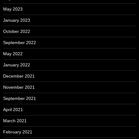
May 2023
January 2023
October 2022
September 2022
May 2022
January 2022
December 2021
November 2021
September 2021
April 2021
March 2021
February 2021