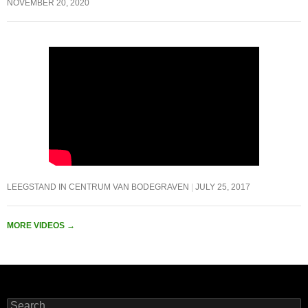
NOVEMBER 20, 2020
LEEGSTAND IN CENTRUM VAN BODEGRAVEN
JULY 25, 2017
MORE VIDEOS
→