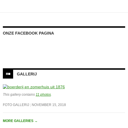
ONZE FACEBOOK PAGINA
Onze facebook pagina
GALLERIJ
This gallery contains
11 photos
.
FOTO GALLERIJ
NOVEMBER 15, 2018
MORE GALLERIES
→