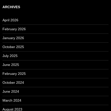
ARCHIVES
April 2026
February 2026
January 2026
October 2025
July 2025
June 2025
February 2025
October 2024
June 2024
March 2024
August 2023