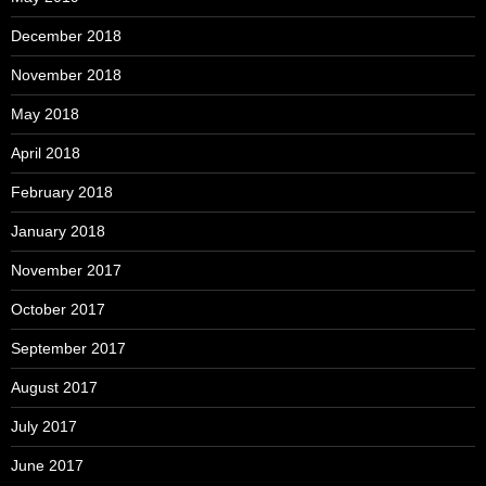
December 2018
November 2018
May 2018
April 2018
February 2018
January 2018
November 2017
October 2017
September 2017
August 2017
July 2017
June 2017