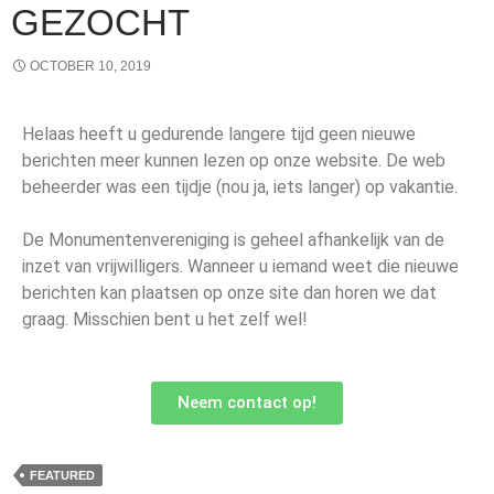
GEZOCHT
OCTOBER 10, 2019
Helaas heeft u gedurende langere tijd geen nieuwe
berichten meer kunnen lezen op onze website. De web
beheerder was een tijdje (nou ja, iets langer) op vakantie.
De Monumentenvereniging is geheel afhankelijk van de
inzet van vrijwilligers. Wanneer u iemand weet die nieuwe
berichten kan plaatsen op onze site dan horen we dat
graag. Misschien bent u het zelf wel!
Neem contact op!
FEATURED