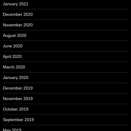
January 2021
December 2020
November 2020
August 2020
June 2020
April 2020
March 2020
January 2020
December 2019
November 2019
October 2019
September 2019
May 2019