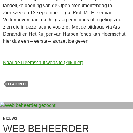
landelijke opening van de Open monumentendag in
Zierikzee op 12 september jl. gaf Prof. Mr. Pieter van
Vollenhoven aan, dat hij graag een fonds of regeling zou
zien die in deze lacune voorziet. Met de bijdrage via Ars
Donandi en Het Kuijper van Harpen fonds kan Heemschut
hier dus een – eerste – aanzet toe geven.
Naar de Heemschut website (klik hier)
FEATURED
NIEUWS
WEB BEHEERDER