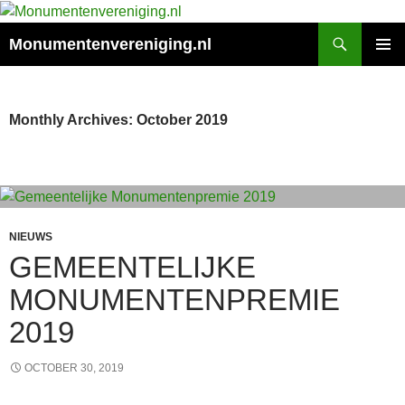
Monumentenvereniging.nl
PRIMAR
MENU
Monthly Archives: October 2019
NIEUWS
GEMEENTELIJKE
MONUMENTENPREMIE
2019
OCTOBER 30, 2019