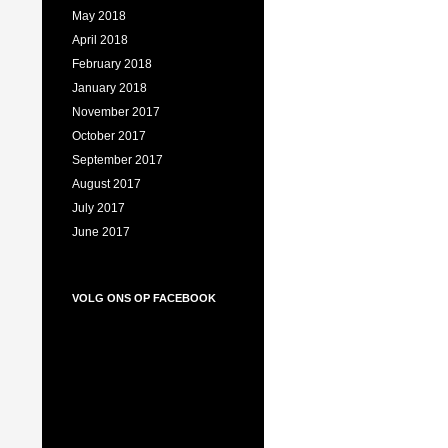
May 2018
April 2018
February 2018
January 2018
November 2017
October 2017
September 2017
August 2017
July 2017
June 2017
VOLG ONS OP FACEBOOK