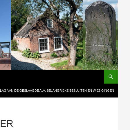
LAG VAN DE GESLAAGDE ALV: BELANGRIJKE BESLUITEN EN WIJZIGINGEN
NER