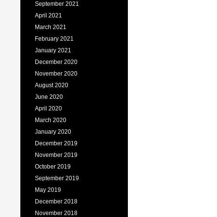
September 2021
April 2021
March 2021
February 2021
January 2021
December 2020
November 2020
August 2020
June 2020
April 2020
March 2020
January 2020
December 2019
November 2019
October 2019
September 2019
May 2019
December 2018
November 2018