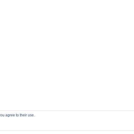
ou agree to their use.