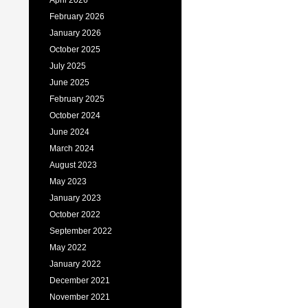
April 2026
February 2026
January 2026
October 2025
July 2025
June 2025
February 2025
October 2024
June 2024
March 2024
August 2023
May 2023
January 2023
October 2022
September 2022
May 2022
January 2022
December 2021
November 2021