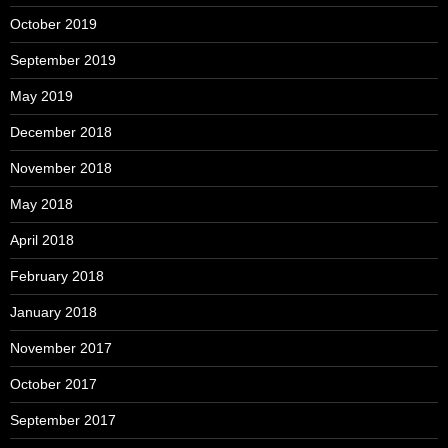
October 2019
September 2019
May 2019
December 2018
November 2018
May 2018
April 2018
February 2018
January 2018
November 2017
October 2017
September 2017