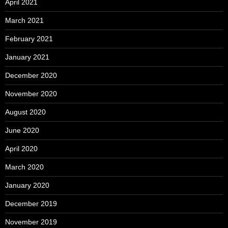
April 2021
March 2021
February 2021
January 2021
December 2020
November 2020
August 2020
June 2020
April 2020
March 2020
January 2020
December 2019
November 2019