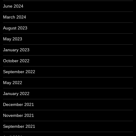
June 2024
March 2024
August 2023
May 2023
January 2023
October 2022
September 2022
May 2022
January 2022
December 2021
November 2021
September 2021