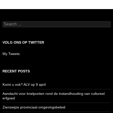
Search
for:
VOLG ONS OP TWITTER
My Tweets
RECENT POSTS
Komt u ook? ALV op 9 april
Aandacht voor knelpunten rond de instandhouding van cultureel
erfgoed
Zienswijze provinciaal omgevingsbeleid