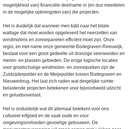
mogelijkheid van) financiële deelname in (en dus meedelen
in de mogelijke opbrengsten van) die projecten.
Het is duidelijk dat wanneer men kijkt naar het totale
wattage dat moet worden opgeleverd het neerzetten van
windmolens en zonnepanelen efficiënt moet zijn. Onze
regio, en met name onze gemeente Bodegraven-Reeuwijk,
bestaat voor een groot gedeelte uit drassige veenweiden en
meren- en plassen gebieden. De enige logische locaties
voor grootschalige windmolen- en zonneparken zijn de
Zuidzijderpolder en de Meijepolder tussen Bodegraven en
Nieuwerbrug. Het laat zich raden wat dergelijke ruimte
belastende projecten betekenen voor bijvoorbeeld uitzicht
en geluidsoverlast.
Het is onduidelijk wat dit allemaal betekent voor ons
cultureel erfgoed en de vaak oude en voor
omgevingsinvloeden gevoelige gebouwen. De