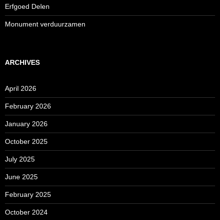
Erfgoed Delen
Monument verduurzamen
ARCHIVES
April 2026
February 2026
January 2026
October 2025
July 2025
June 2025
February 2025
October 2024