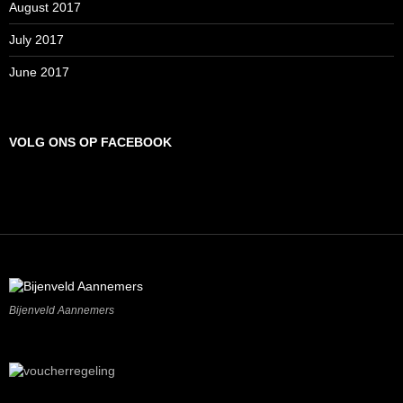
August 2017
July 2017
June 2017
VOLG ONS OP FACEBOOK
Bijenveld Aannemers