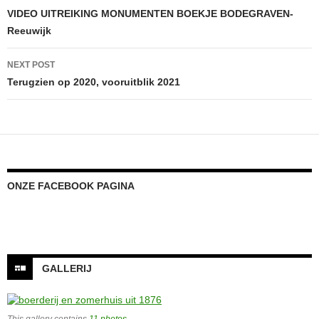
navigation
VIDEO UITREIKING MONUMENTEN BOEKJE BODEGRAVEN-
Reeuwijk
NEXT POST
Terugzien op 2020, vooruitblik 2021
ONZE FACEBOOK PAGINA
GALLERIJ