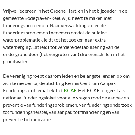
Vrijwel iedereen in het Groene Hart, en in het bijzonder in de
gemeente Bodegraven-Reeuwijk, heeft te maken met
funderingsproblemen. Naar verwachting zullen de
funderingsproblemen toenemen omdat de huidige
waterproblematiek leidt tot het zoeken naar extra
waterberging. Dit leidt tot verdere destabilisering van de
ondergrond door (het vergroten van) drukverschillen in het
grondwater.
De vereniging roept daarom leden en belangstellenden op om
zich te melden bij de Stichting Kennis Centrum Aanpak
Funderingsproblematiek, het
KCAF
. Het KCAF fungeert als
nationaal funderingsloket voor alle vragen rond de aanpak en
preventie van funderingsproblemen, van funderingsonderzoek
tot funderingsherstel, van aanpak tot financiering en van
preventie tot innovatie.