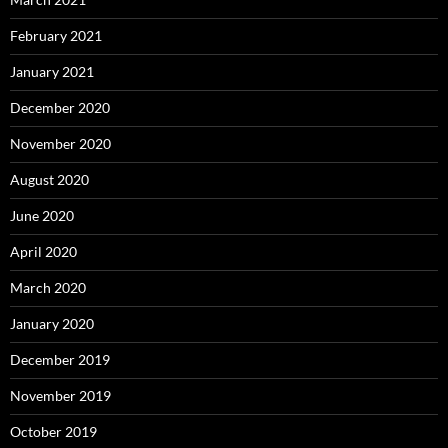
February 2021
January 2021
December 2020
November 2020
August 2020
June 2020
April 2020
March 2020
January 2020
December 2019
November 2019
October 2019