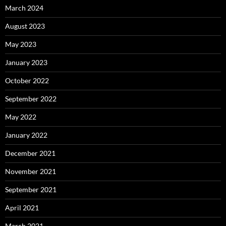
March 2024
August 2023
May 2023
January 2023
October 2022
September 2022
May 2022
January 2022
December 2021
November 2021
September 2021
April 2021
March 2021