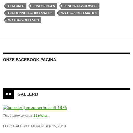
FEATURED
FUNDERINGEN
FUNDERINGSHERSTEL
FUNDERINGSPROBLEMATIEK
WATERPROBLEMATIEK
WATERPROBLEMEN
ONZE FACEBOOK PAGINA
GALLERIJ
This gallery contains
11 photos
.
FOTO GALLERIJ
NOVEMBER 15, 2018