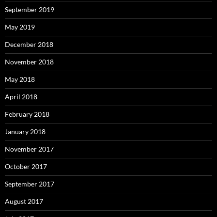
September 2019
May 2019
December 2018
November 2018
May 2018
April 2018
February 2018
January 2018
November 2017
October 2017
September 2017
August 2017