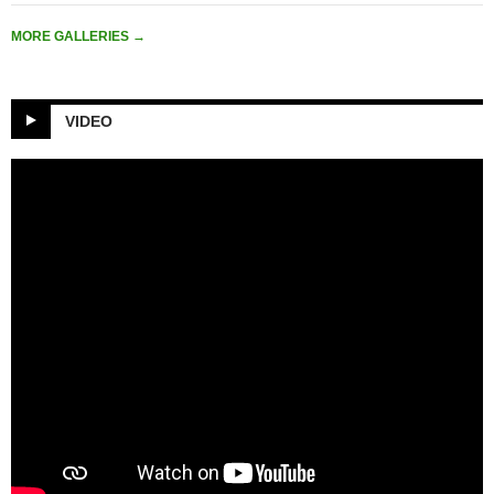
MORE GALLERIES
→
VIDEO