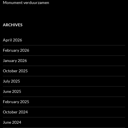
Monument verduurzamen
ARCHIVES
April 2026
February 2026
January 2026
October 2025
July 2025
June 2025
February 2025
October 2024
June 2024