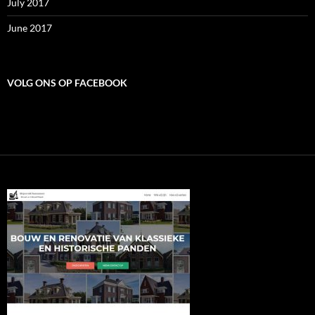
July 2017
June 2017
VOLG ONS OP FACEBOOK