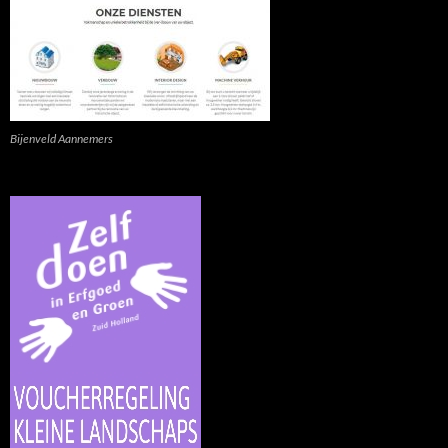
Bijenveld Aannemers