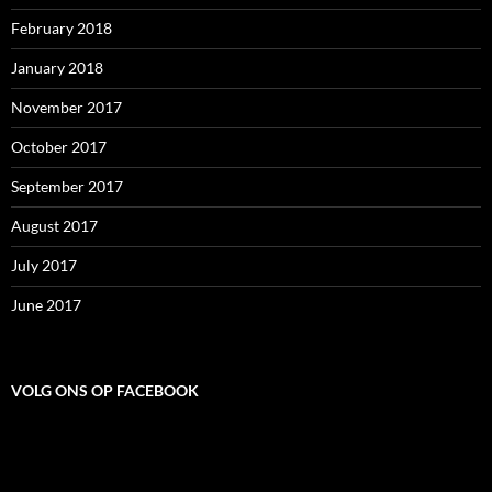
February 2018
January 2018
November 2017
October 2017
September 2017
August 2017
July 2017
June 2017
VOLG ONS OP FACEBOOK
Volg ons op Facebook