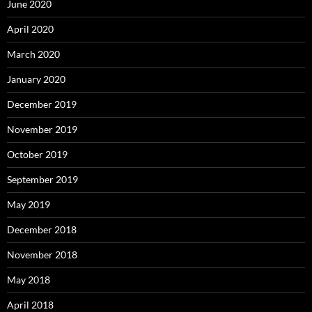
June 2020
April 2020
March 2020
January 2020
December 2019
November 2019
October 2019
September 2019
May 2019
December 2018
November 2018
May 2018
April 2018