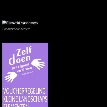
Bijenveld Aannemers