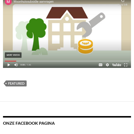
FEATURED
ONZE FACEBOOK PAGINA