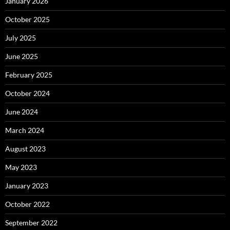
January 2026
October 2025
July 2025
June 2025
February 2025
October 2024
June 2024
March 2024
August 2023
May 2023
January 2023
October 2022
September 2022