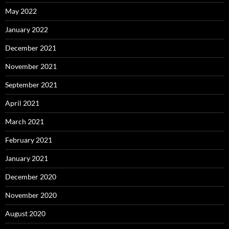
May 2022
January 2022
December 2021
November 2021
September 2021
April 2021
March 2021
February 2021
January 2021
December 2020
November 2020
August 2020