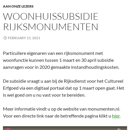
AAN ONZE LEZERS
WOONHUISSUBSIDIE
RIJKSMONUMENTEN
FEBRUARY 15, 2021
Particuliere eigenaren van een rijksmonument met
woonfunctie kunnen tussen 1 maart en 30 april subsidie
aanvragen voor in 2020 gemaakte instandhoudingskosten.
De subsidie vraagt u aan bij de Rijksdienst voor het Cultureel
Erfgoed via een digitaal portaal dat op 1 maart open gaat. Het
is wel goed om u nu vast voor te bereiden.
Meer informatie vindt u op de website van monumenten.nl.
Voor een directe link naar de betreffende pagina klikt u
hier
.