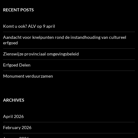
RECENT POSTS
Komt u ook? ALV op 9 april
Aandacht voor knelpunten rond de instandhouding van cultureel
erfgoed
Zienswijze provinciaal omgevingsbeleid
Erfgoed Delen
Monument verduurzamen
ARCHIVES
April 2026
February 2026